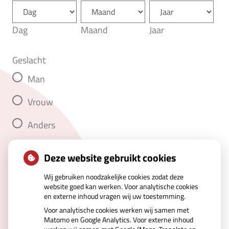
Dag
Maand
Jaar
Geslacht
Man
Vrouw
Anders
Deze website gebruikt cookies
Volgende
Wij gebruiken noodzakelijke cookies zodat deze
website goed kan werken. Voor analytische cookies
en externe inhoud vragen wij uw toestemming.
Voor analytische cookies werken wij samen met
Matomo en Google Analytics. Voor externe inhoud